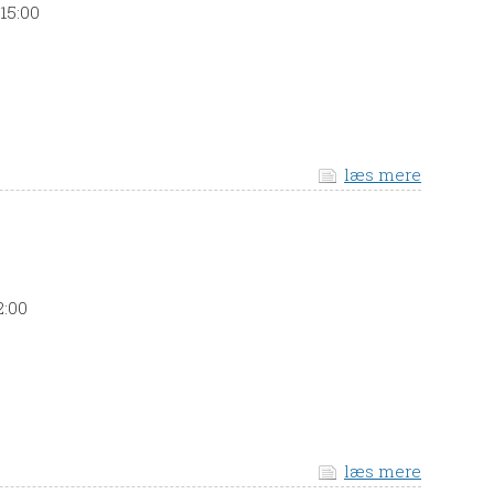
15:00
læs mere
2:00
læs mere