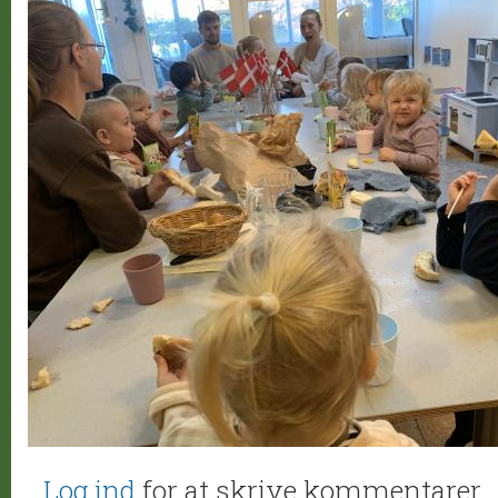
Log ind
for at skrive kommentarer