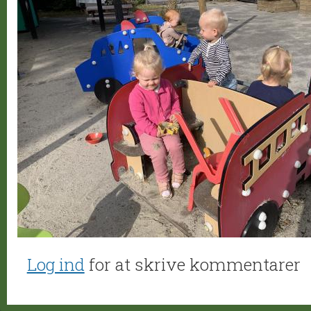
Log ind
for at skrive kommentarer