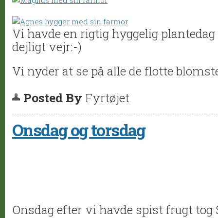
Vi havde en rigtig hyggelig planteda
dejligt vejr:-)
Vi nyder at se på alle de flotte blomste
Posted By
Fyrtøjet
Onsdag og torsdag
Onsdag efter vi havde spist frugt tog S