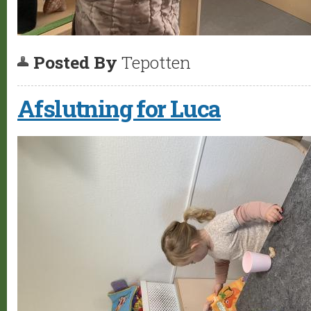
Posted By
Tepotten
Afslutning for Luca