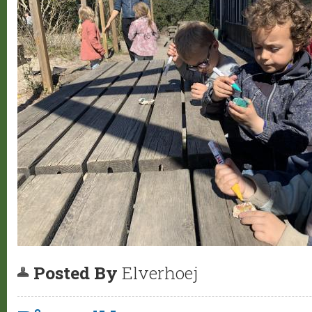
Posted By
Elverhoej