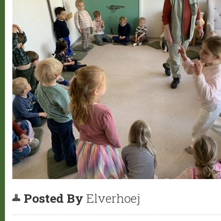
Posted By
Elverhoej