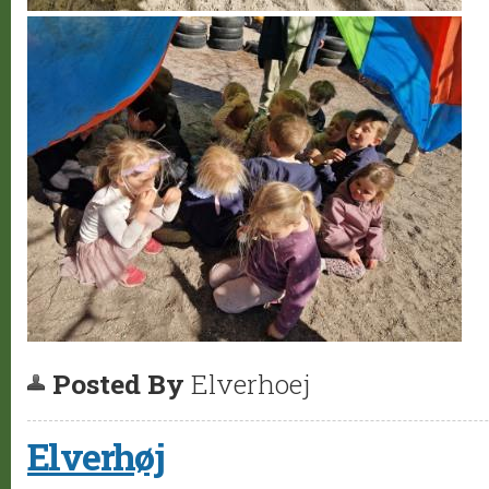
Posted By
Elverhoej
Elverhøj