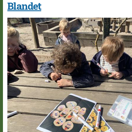
Blandet