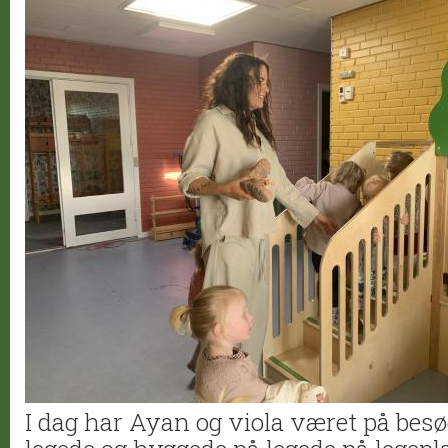
I dag har Ayan og viola været på besø