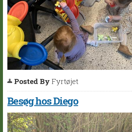
Posted By
Fyrtøjet
Besøg hos Diego