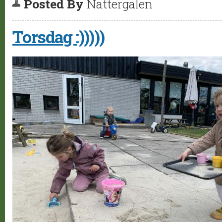
Posted By
Nattergalen
Torsdag :)))))