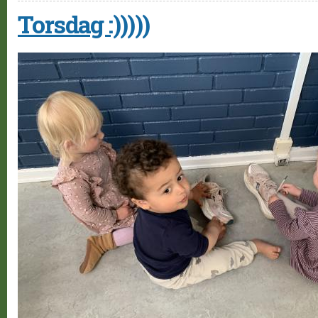
Torsdag :)))))