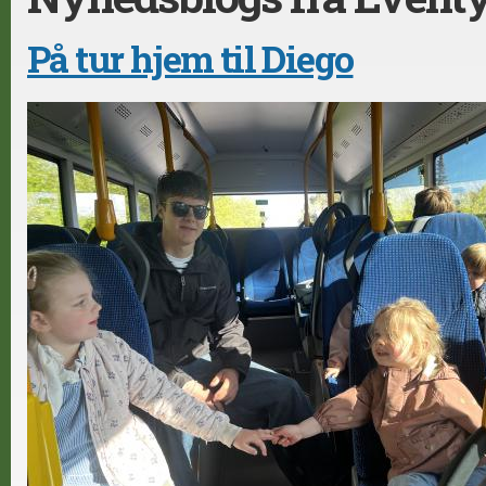
På tur hjem til Diego